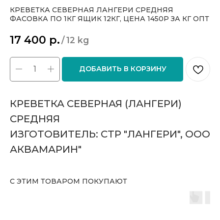
КРЕВЕТКА СЕВЕРНАЯ ЛАНГЕРИ СРЕДНЯЯ
ФАСОВКА ПО 1КГ ЯЩИК 12КГ, ЦЕНА 1450Р ЗА КГ ОПТ
17 400
р.
/
12 kg
ДОБАВИТЬ В КОРЗИНУ
КРЕВЕТКА СЕВЕРНАЯ (ЛАНГЕРИ)
СРЕДНЯЯ
ИЗГОТОВИТЕЛЬ: СТР "ЛАНГЕРИ", ООО
АКВАМАРИН"
С ЭТИМ ТОВАРОМ ПОКУПАЮТ