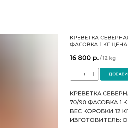
КРЕВЕТКА СЕВЕРНАЯ
ФАСОВКА 1 КГ ЦЕНА 
16 800
р.
/
12 kg
ДОБАВИ
КРЕВЕТКА СЕВЕРН
70/90 ФАСОВКА 1 
ВЕС КОРОБКИ 12 
ИЗГОТОВИТЕЛЬ: 