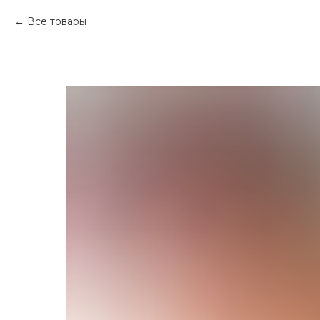
Все товары