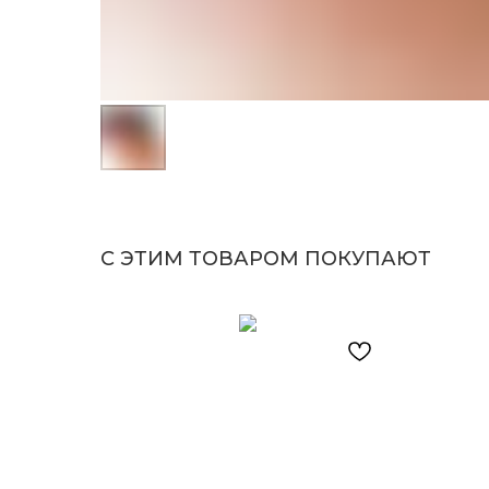
С ЭТИМ ТОВАРОМ ПОКУПАЮТ