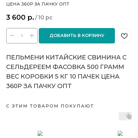
ЦЕНА 360Р ЗА ПАЧКУ ОПТ
3 600
р.
/
10 pc
ДОБАВИТЬ В КОРЗИНУ
ПЕЛЬМЕНИ КИТАЙСКИЕ СВИНИНА С
СЕЛЬДЕРЕЕМ ФАСОВКА 500 ГРАММ
ВЕС КОРОБКИ 5 КГ 10 ПАЧЕК ЦЕНА
360Р ЗА ПАЧКУ ОПТ
С ЭТИМ ТОВАРОМ ПОКУПАЮТ