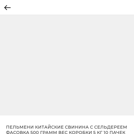
ПЕЛЬМЕНИ КИТАЙСКИЕ СВИНИНА С СЕЛЬДЕРЕЕМ
ФАСОВКА 500 ГРАММ ВЕС КОРОБКИ 5 КГ 10 ПАЧЕК