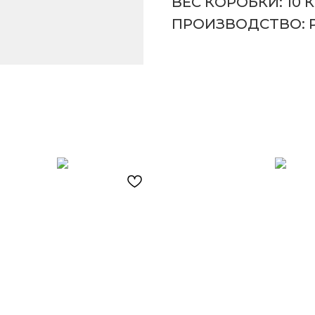
ВЕС КОРОБКИ: 10 К
ПРОИЗВОДСТВО: 