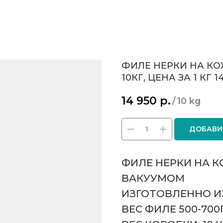
ФИЛЕ НЕРКИ НА К
10КГ, ЦЕНА ЗА 1 КГ 
14 950
р.
/
10 kg
ДОБАВИ
ФИЛЕ НЕРКИ НА 
ВАКУУМОМ
ИЗГОТОВЛЕННО И
ВЕС ФИЛЕ 500-70