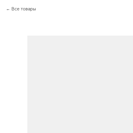
Все товары