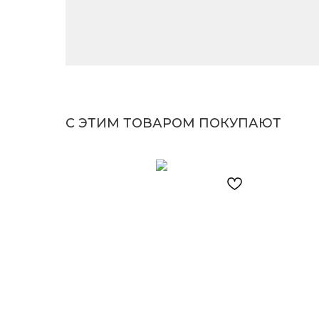
С ЭТИМ ТОВАРОМ ПОКУПАЮТ