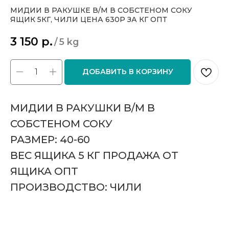
МИДИИ В РАКУШКЕ В/М В СОБСТЕНОМ СОКУ
ЯЩИК 5КГ, ЧИЛИ ЦЕНА 630Р ЗА КГ ОПТ
3 150
р.
/
5 kg
ДОБАВИТЬ В КОРЗИНУ
МИДИИ В РАКУШКИ В/М В
СОБСТЕНОМ СОКУ
РАЗМЕР: 40-60
ВЕС ЯЩИКА 5 КГ ПРОДАЖА ОТ
ЯЩИКА ОПТ
ПРОИЗВОДСТВО: ЧИЛИ